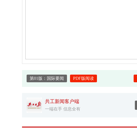
第01版：国际要闻
PDF版阅读
共工新闻客户端
一端在手 信息全有