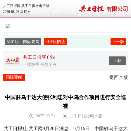
共工日报网
共工日报社电子版
2026-08-08 星期六
第01版：国际要闻
PDF版阅读
下一版
共工日报客户端
下载
一端在手 信息全有
返回本版
国际要闻
中国驻乌干达大使张利忠对中乌合作项目进行安全巡
视
2022-09-21
共工日报社电子版
共工日报社-共工网9月20日消息，9月16日，中国驻乌干达大